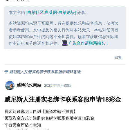
本文章由
|白菜社区:白菜网-白菜论坛|
分享。
本站资源均来源于互联网，旨在提供娱乐和参考信息，仅供读
者参考使用。文中提及的相关行为与本站无关，本站对任何因
使用本内容而产生的问题不承担责任。读者在获取信息实际操
作中进行充分的调查和评估。
广告合作请联系站长！
回复
于
威尼斯人注册实名绑卡联系客服申请18彩金
赌博论坛网站
2025年11月30日
威尼斯人注册实名绑卡联系客服申请18彩金
资金到账说明：自测【充值本站不担责】
领取彩金方式：注册实名绑卡联系客服申请18彩金
平台安全评估：未知