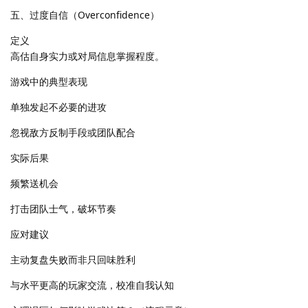
五、过度自信（Overconfidence）
定义
高估自身实力或对局信息掌握程度。
游戏中的典型表现
单独发起不必要的进攻
忽视敌方反制手段或团队配合
实际后果
频繁送机会
打击团队士气，破坏节奏
应对建议
主动复盘失败而非只回味胜利
与水平更高的玩家交流，校准自我认知