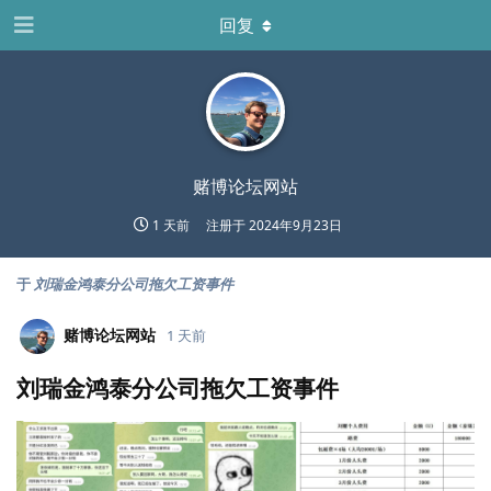
回复
赌博论坛网站
1 天前
注册于
2024年9月23日
于
刘瑞金鸿泰分公司拖欠工资事件
赌博论坛网站
1 天前
刘瑞金鸿泰分公司拖欠工资事件