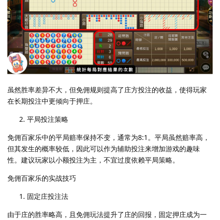
虽然胜率差异不大，但免佣规则提高了庄方投注的收益，使得玩家
在长期投注中更倾向于押庄。
平局投注策略
免佣百家乐中的平局赔率保持不变，通常为8:1。平局虽然赔率高，
但其发生的概率较低，因此可以作为辅助投注来增加游戏的趣味
性。建议玩家以小额投注为主，不宜过度依赖平局策略。
免佣百家乐的实战技巧
固定庄投注法
由于庄的胜率略高，且免佣玩法提升了庄的回报，固定押庄成为一