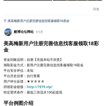
回复
于
美高梅新用户注册完善信息找客服领取18彩金
赌博论坛网站
6 5月
美高梅新用户注册完善信息找客服领取18彩
金
资金到账说明：自测【充值本站不担责】
领取彩金方式：新用户注册完善信息找客服领取18彩金
平台安全评估：未知
平台历史信誉：自行查看
用户评分反馈：★☆☆☆☆
回馈彩金链接：
http://7979.vip/
特定需求条件：最低三倍流水100起提现
平台例图介绍