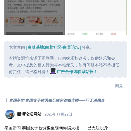
本文章由
|白菜基地:白菜社区-白菜论坛|
分享。
本站资源均来源于互联网，仅供娱乐和参考，仅供娱乐和参
考。文中提及的相关行为与本站无关，如有问题本站不承担任
何责任，请严格对待！
广告合作请联系站长！
回复
于
泰国新闻 泰国女子被诱骗至缅甸诈骗大楼——已无法脱身
赌博论坛网站
2025年11月22日
泰国新闻 泰国女子被诱骗至缅甸诈骗大楼——已无法脱身