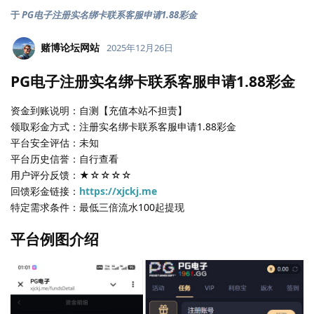
于
PG电子注册实名绑卡联系客服申请1.88彩金
赌博论坛网站
2025年12月26日
PG电子注册实名绑卡联系客服申请1.88彩金
资金到账说明：自测【充值本站不担责】
领取彩金方式：注册实名绑卡联系客服申请1.88彩金
平台安全评估：未知
平台历史信誉：自行查看
用户评分反馈：★☆☆☆☆
回馈彩金链接：
https://xjckj.me
特定需求条件：最低三倍流水100起提现
平台例图介绍