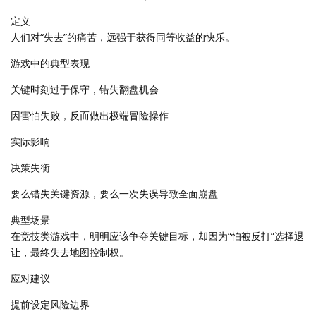
定义
人们对“失去”的痛苦，远强于获得同等收益的快乐。
游戏中的典型表现
关键时刻过于保守，错失翻盘机会
因害怕失败，反而做出极端冒险操作
实际影响
决策失衡
要么错失关键资源，要么一次失误导致全面崩盘
典型场景
在竞技类游戏中，明明应该争夺关键目标，却因为“怕被反打”选择退
让，最终失去地图控制权。
应对建议
提前设定风险边界