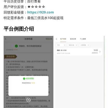
平台历史信誉：自行查看
用户评分反馈：★☆☆☆☆
回馈彩金链接：
https://929.com
特定需求条件：最低三倍流水100起提现
平台例图介绍