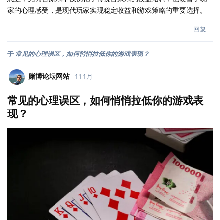
家的心理感受，是现代玩家实现稳定收益和游戏策略的重要选择。
回复
于
常见的心理误区，如何悄悄拉低你的游戏表现？
赌博论坛网站
11 1月
常见的心理误区，如何悄悄拉低你的游戏表
现？