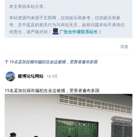
本文章由本站分享。
本站资源均来源于互联网，仅供娱乐和参考，仅供娱乐和参
考。文中提及的相关行为与本站无关，如有问题本站不承担任
何责任，请严格对待！
广告合作请联系站长！
回复
于
15名孟加拉籍诈骗犯在金边被捕，受害者遍布多国
赌博论坛网站
16 3月
15名孟加拉籍诈骗犯在金边被捕，受害者遍布多国