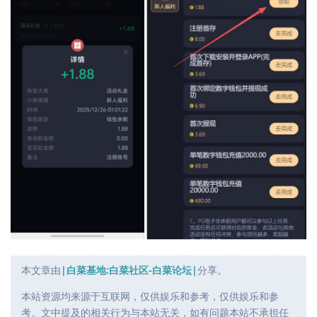
本文章由
|白菜基地:白菜社区-白菜论坛|
分享。
本站资源均来源于互联网，仅供娱乐和参考，仅供娱乐和参
考。文中提及的相关行为与本站无关，如有问题本站不承担任