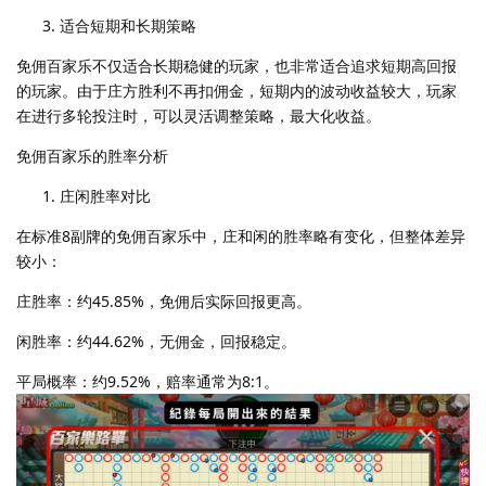
适合短期和长期策略
免佣百家乐不仅适合长期稳健的玩家，也非常适合追求短期高回报
的玩家。由于庄方胜利不再扣佣金，短期内的波动收益较大，玩家
在进行多轮投注时，可以灵活调整策略，最大化收益。
免佣百家乐的胜率分析
庄闲胜率对比
在标准8副牌的免佣百家乐中，庄和闲的胜率略有变化，但整体差异
较小：
庄胜率：约45.85%，免佣后实际回报更高。
闲胜率：约44.62%，无佣金，回报稳定。
平局概率：约9.52%，赔率通常为8:1。