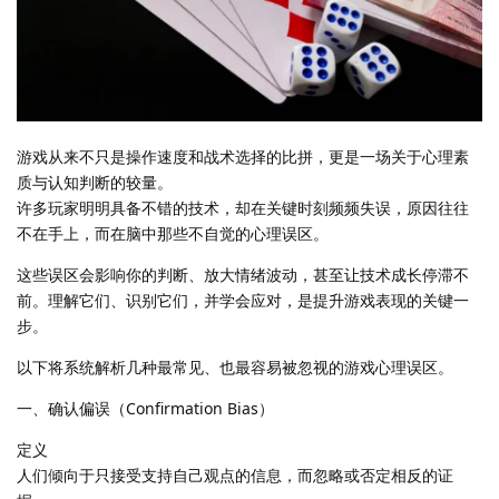
游戏从来不只是操作速度和战术选择的比拼，更是一场关于心理素
质与认知判断的较量。
许多玩家明明具备不错的技术，却在关键时刻频频失误，原因往往
不在手上，而在脑中那些不自觉的心理误区。
这些误区会影响你的判断、放大情绪波动，甚至让技术成长停滞不
前。理解它们、识别它们，并学会应对，是提升游戏表现的关键一
步。
以下将系统解析几种最常见、也最容易被忽视的游戏心理误区。
一、确认偏误（Confirmation Bias）
定义
人们倾向于只接受支持自己观点的信息，而忽略或否定相反的证