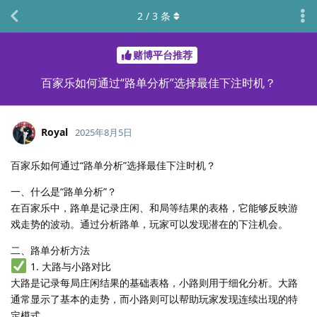
2
/
3
条
赌博平台推荐
百家乐如何通过“路单分析”选择最佳下注时机？
Royal
2025年8月5日
百家乐如何通过“路单分析”选择最佳下注时机？
一、什么是“路单分析”？
在百家乐中，路单是记录庄闲、和局等结果的表格，它能够反映游
戏走势的波动。通过分析路单，玩家可以发现潜在的下注机会。
二、路单分析方法
1. 大路与小路对比
大路是记录每局庄闲结果的基础表格，小路则用于细化分析。大路
通常显示了基本的走势，而小路则可以帮助玩家发现连续出现的特
定模式。