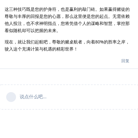
这三种技巧既是您的护身符，也是赢利的敲门砖。如果赢得赌徒的
尊敬与丰厚的回报是您的心愿，那么这里便是您的起点。无需依赖
他人投注，也不求神明指点，您将凭借个人的谋略和智慧，掌控那
看似随机却可以把握的未来。
现在，就让我们起航吧，尊敬的赌桌航者，向着80%的胜率之岸，
驶入这个充满计策与机遇的精彩世界！
回复
说点什么吧...