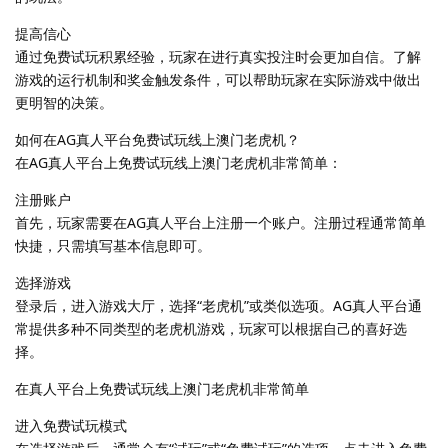
提高信心
通过免费试玩积累经验，玩家在进行真实投注时会更加自信。了解
游戏的运行机制和奖金触发条件，可以帮助玩家在实际游戏中做出
更明智的决策。
如何在AG真人平台免费试玩线上澳门老虎机？
在AG真人平台上免费试玩线上澳门老虎机非常简单：
注册账户
首先，玩家需要在AG真人平台上注册一个账户。注册过程通常简单
快捷，只需填写基本信息即可。
选择游戏
登录后，进入游戏大厅，选择“老虎机”或类似选项。AG真人平台通
常提供多种不同类型的老虎机游戏，玩家可以根据自己的喜好选
择。
在真人平台上免费试玩线上澳门老虎机非常简单
进入免费试玩模式