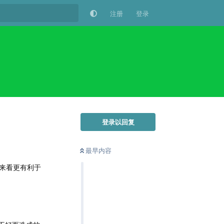
注册
登录
登录以回复
最早内容
间来看更有利于