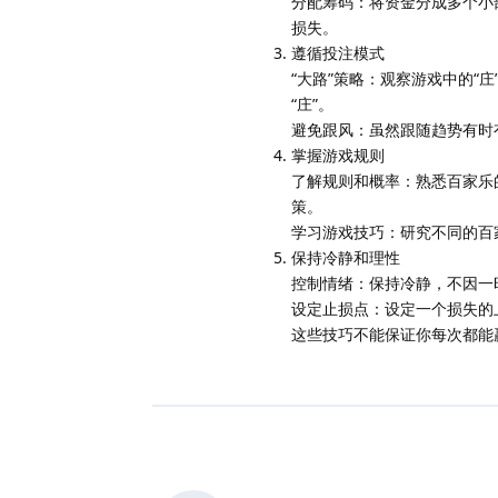
分配筹码：将资金分成多个小
损失。
遵循投注模式
“大路”策略：观察游戏中的“
“庄”。
避免跟风：虽然跟随趋势有时
掌握游戏规则
了解规则和概率：熟悉百家乐
策。
学习游戏技巧：研究不同的百
保持冷静和理性
控制情绪：保持冷静，不因一
设定止损点：设定一个损失的
这些技巧不能保证你每次都能