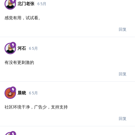
北门老张
6 5月
感觉有用，试试看。
回复
河石
6 5月
有没有更刺激的
回复
晨晓
6 5月
社区环境干净，广告少，支持支持
回复