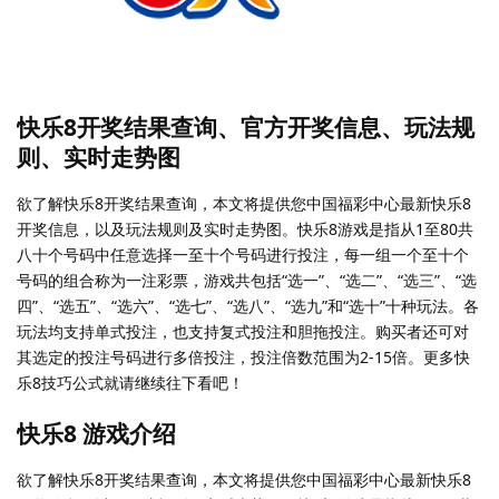
快乐8开奖结果查询、官方开奖信息、玩法规
则、实时走势图
欲了解快乐8开奖结果查询，本文将提供您中国福彩中心最新快乐8
开奖信息，以及玩法规则及实时走势图。快乐8游戏是指从1至80共
八十个号码中任意选择一至十个号码进行投注，每一组一个至十个
号码的组合称为一注彩票，游戏共包括“选一”、“选二”、“选三”、“选
四”、“选五”、“选六”、“选七”、“选八”、“选九”和“选十”十种玩法。各
玩法均支持单式投注，也支持复式投注和胆拖投注。购买者还可对
其选定的投注号码进行多倍投注，投注倍数范围为2-15倍。更多快
乐8技巧公式就请继续往下看吧！
快乐8 游戏介绍
欲了解快乐8开奖结果查询，本文将提供您中国福彩中心最新快乐8