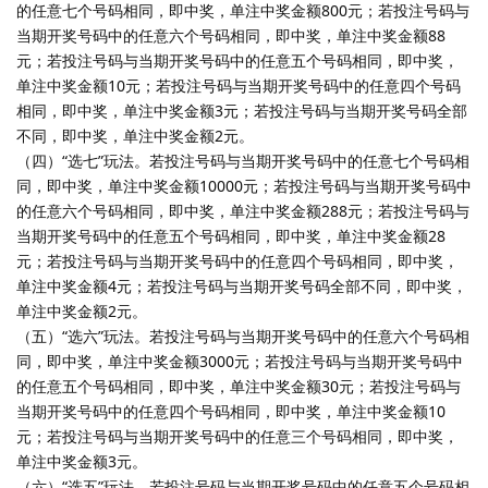
的任意七个号码相同，即中奖，单注中奖金额800元；若投注号码与
当期开奖号码中的任意六个号码相同，即中奖，单注中奖金额88
元；若投注号码与当期开奖号码中的任意五个号码相同，即中奖，
单注中奖金额10元；若投注号码与当期开奖号码中的任意四个号码
相同，即中奖，单注中奖金额3元；若投注号码与当期开奖号码全部
不同，即中奖，单注中奖金额2元。
（四）“选七”玩法。若投注号码与当期开奖号码中的任意七个号码相
同，即中奖，单注中奖金额10000元；若投注号码与当期开奖号码中
的任意六个号码相同，即中奖，单注中奖金额288元；若投注号码与
当期开奖号码中的任意五个号码相同，即中奖，单注中奖金额28
元；若投注号码与当期开奖号码中的任意四个号码相同，即中奖，
单注中奖金额4元；若投注号码与当期开奖号码全部不同，即中奖，
单注中奖金额2元。
（五）“选六”玩法。若投注号码与当期开奖号码中的任意六个号码相
同，即中奖，单注中奖金额3000元；若投注号码与当期开奖号码中
的任意五个号码相同，即中奖，单注中奖金额30元；若投注号码与
当期开奖号码中的任意四个号码相同，即中奖，单注中奖金额10
元；若投注号码与当期开奖号码中的任意三个号码相同，即中奖，
单注中奖金额3元。
（六）“选五”玩法。若投注号码与当期开奖号码中的任意五个号码相