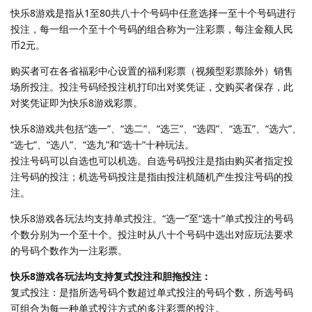
快乐8游戏是指从1至80共八十个号码中任意选择一至十个号码进行
投注，每一组一个至十个号码的组合称为一注彩票，每注金额人民
币2元。
购买者可在各省福彩中心设置的福利彩票（视频型彩票除外）销售
场所投注。投注号码经投注机打印出对奖凭证，交购买者保存，此
对奖凭证即为快乐8游戏彩票。
快乐8游戏共包括“选一”、“选二”、“选三”、“选四”、“选五”、“选六”、
“选七”、“选八”、“选九”和“选十”十种玩法。
投注号码可以自选也可以机选。自选号码投注是指由购买者指定投
注号码的投注；机选号码投注是指由投注机随机产生投注号码的投
注。
快乐8游戏各玩法均支持单式投注。“选一”至“选十”单式投注的号码
个数分别为一个至十个。投注时从八十个号码中选出对应玩法要求
的号码个数作为一注彩票。
快乐8游戏各玩法均支持复式投注和胆拖投注：
复式投注：是指所选号码个数超过单式投注的号码个数，所选号码
可组合为每一种单式投注方式的多注彩票的投注。