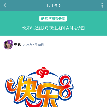
1
/
1
条
赌博彩票分享
快乐8 投注技巧 玩法规则 实时走势图
兜兜
2024年5月18日