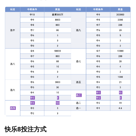
快乐8投注方式