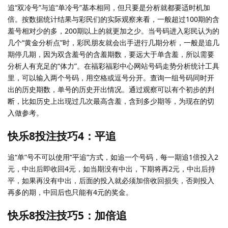
追“双冷号”与追“单冷号”基本相同，但只要是分析就都要适时机加
倍。按数据统计结果与彩民们的实际观察来看，一般超过100期的含
羞号相对少的多，200期以上的就更加之少。当号码进入彩民认为的
几个“黄金分析点”时，彩民朋友就会出手进行几期分析，一般是追几
期停几期，因为双含羞号的含羞期数，要远大于单含羞，所以需要
分析人有充足的“体力”。在福彩福彩中心网站号码走势分析统计工具
里，可以输入两个号码，用空格或逗号分开。查询一组号码同时开
出的历史期数，单号的历史开出情况。通过观察可以有个初步的判
断，比如历史上出现过几次最高含羞，含到多少期等，为现在的切
入做参考。
快乐8投注技巧4：平追
追“单”号不可以使用“平追”方式，如追一个号码，每一期追1倍投入2
元，中出后即收回4元，如当期没有中出，下期将再2元，中出后持
平，如果再没有中出，后面的投入就必须加倍收回损失，否则投入
再多的期，中回后也只能有4元的奖金。
快乐8投注技巧5：加倍追