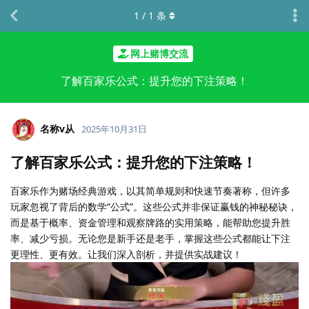
1
/
1
条
网上赌博交流
了解百家乐公式：提升您的下注策略！
名称v从
2025年10月31日
了解百家乐公式：提升您的下注策略！
百家乐作为赌场经典游戏，以其简单规则和快速节奏著称，但许多
玩家忽视了背后的数学“公式”。这些公式并非保证赢钱的神秘秘诀，
而是基于概率、资金管理和观察牌路的实用策略，能帮助您提升胜
率、减少亏损。无论您是新手还是老手，掌握这些公式都能让下注
更理性、更有效。让我们深入剖析，并提供实战建议！